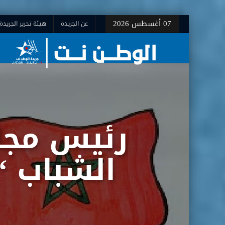
07 أغسطس 2026
عن الجريدة
هيئة تحرير الجريدة
رئيس مجل
الشباب “