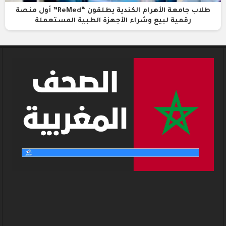
طلاب جامعة الأهرام الكندية يطلقون “ReMed” أول منصة
رقمية لبيع وشراء الأجهزة الطبية المستعملة