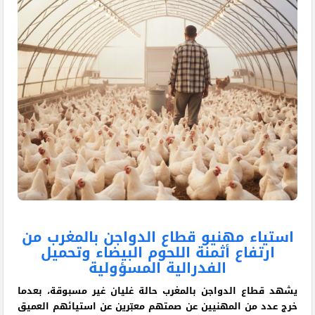
استياء مهنيو قطاع الدواجن بالمغرب من
ارتفاع أثمنة اللحوم البيضاء وتحميل
الفدرالية المسؤولية
يشهد قطاع الدواجن بالمغرب حالة غليان غير مسبوقة، بعدما
خرج عدد من المهنيين عن صمتهم معبّرين عن استيائهم العميق