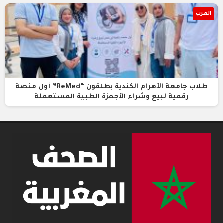
العرب
طلاب جامعة الأهرام الكندية يطلقون “ReMed” أول منصة
رقمية لبيع وشراء الأجهزة الطبية المستعملة