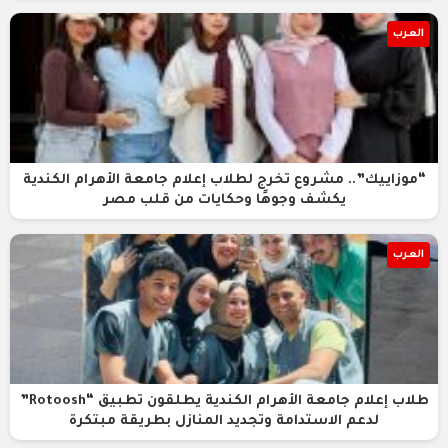
العرب
“موزاييك”.. مشروع تخرج لطلاب إعلام جامعة الأهرام الكندية
يكشف وجوهًا وحكايات من قلب مصر
العرب
طلاب إعلام جامعة الأهرام الكندية يطلقون تطبيق “Rotoosh”
لدعم الاستدامة وتجديد المنازل بطريقة مبتكرة