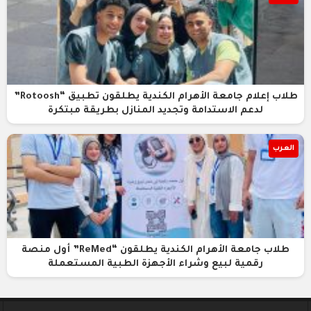
طلاب إعلام جامعة الأهرام الكندية يطلقون تطبيق “Rotoosh”
لدعم الاستدامة وتجديد المنازل بطريقة مبتكرة
العرب
طلاب جامعة الأهرام الكندية يطلقون “ReMed” أول منصة
رقمية لبيع وشراء الأجهزة الطبية المستعملة