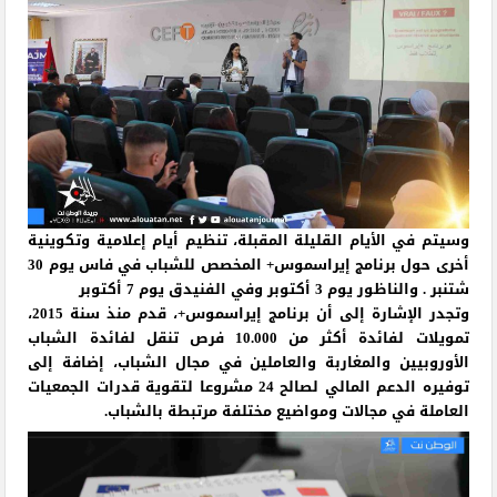
وسيتم في الأيام القليلة المقبلة، تنظيم أيام إعلامية وتكوينية
أخرى حول برنامج إيراسموس+ المخصص للشباب في فاس يوم 30
شتنبر . والناظور يوم 3 أكتوبر وفي الفنيدق يوم 7 أكتوبر
وتجدر الإشارة إلى أن برنامج إيراسموس+، قدم منذ سنة 2015،
تمويلات لفائدة أكثر من 10.000 فرص تنقل لفائدة الشباب
الأوروبيين والمغاربة والعاملين في مجال الشباب، إضافة إلى
توفيره الدعم المالي لصالح 24 مشروعا لتقوية قدرات الجمعيات
العاملة في مجالات ومواضيع مختلفة مرتبطة بالشباب.