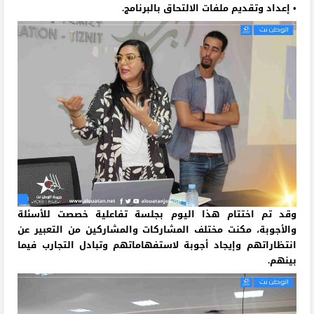
• إعداد وتقديم ملفات الالتحاق بالبرنامج.
وقد تم اختتام هذا اليوم بجلسة تفاعلية خصصت للأسئلة
والأجوبة، مكنت مختلف المشاركات والمشاركين من التعبير عن
انتظاراتهم وإيجاد أجوبة لاستفهاماتهم وتبادل التجارب فيما
بينهم.