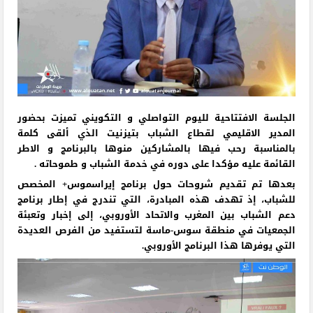
الجلسة الافتتاحية لليوم التواصلي و التكويني تميزت بحضور
المدير الاقليمي لقطاع الشباب بتيزنيت الذي ألقى كلمة
بالمناسبة رحب فيها بالمشاركين منوها بالبرنامج و الاطر
القائمة عليه مؤكدا على دوره في خدمة الشباب و طموحاته .
بعدها تم تقديم شروحات حول برنامج إيراسموس+ المخصص
للشباب، إذ تهدف هذه المبادرة، التي تندرج في إطار برنامج
دعم الشباب بين المغرب والاتحاد الأوروبي، إلى إخبار وتعبئة
الجمعيات في منطقة سوس-ماسة لتستفيد من الفرص العديدة
التي يوفرها هذا البرنامج الأوروبي.