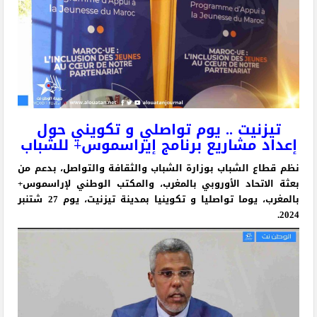
تيزنيت .. يوم تواصلي و تكويني حول
إعداد مشاريع برنامج إيراسموس+ للشباب
نظم قطاع الشباب بوزارة الشباب والثقافة والتواصل، بدعم من
بعثة الاتحاد الأوروبي بالمغرب، والمكتب الوطني لإراسموس+
بالمغرب، يوما تواصليا و تكوينيا بمدينة تيزنيت، يوم 27 شتنبر
2024.